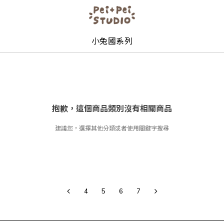
小兔國系列
抱歉，這個商品類別沒有相關商品
建議您，選擇其他分類或者使用關鍵字搜尋
4
5
6
7