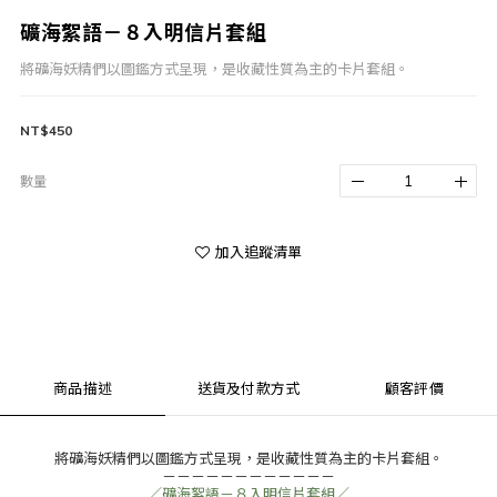
礦海絮語－８入明信片套組
將礦海妖精們以圖鑑方式呈現，是收藏性質為主的卡片套組。
NT$450
數量
加入追蹤清單
商品描述
送貨及付款方式
顧客評價
將礦海妖精們以圖鑑方式呈現，是收藏性質為主的卡片套組。
－－－－－－－－－－－－
／礦海絮語－８入明信片套組／