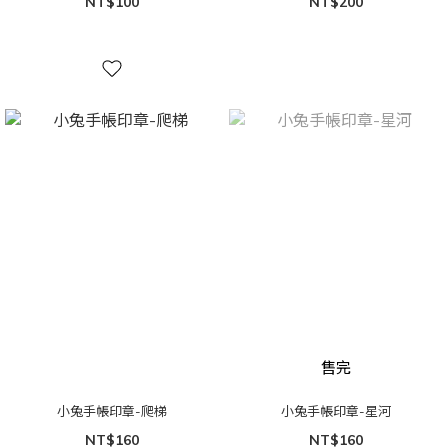
NT$100
NT$200
售完
小兔手帳印章-爬梯
小兔手帳印章-星河
NT$160
NT$160