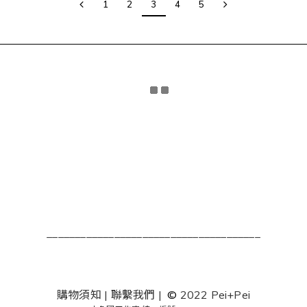
1
2
3
4
5
______________________________________
購物須知
|
聯繫我們
|
©
2022 Pei+Pei