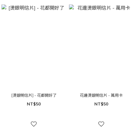
[燙銀明信片] - 花都開好了
花邊燙銀明信片 - 萬用卡
NT$50
NT$50