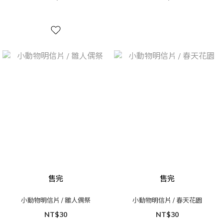
售完
售完
小動物明信片 / 雛人偶祭
小動物明信片 / 春天花園
NT$30
NT$30