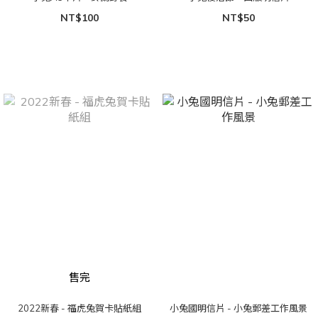
NT$100
NT$50
售完
2022新春 - 福虎兔賀卡貼紙組
小兔國明信片 - 小兔郵差工作風景