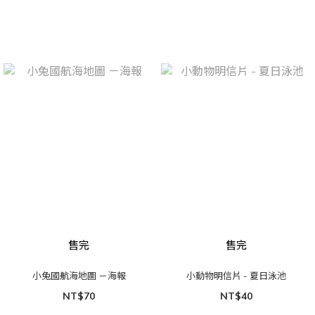
售完
售完
小兔國航海地圖 －海報
小動物明信片 - 夏日泳池
NT$70
NT$40