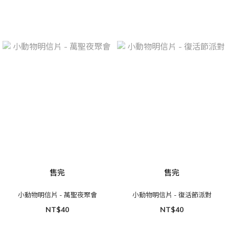
售完
售完
小動物明信片 - 萬聖夜聚會
小動物明信片 - 復活節派對
NT$40
NT$40