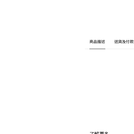
商品描述
送貨及付款