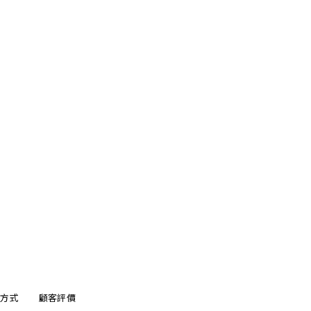
方式
顧客評價