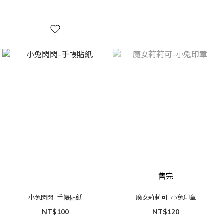
售完
小兔閃閃-手帳貼紙
魔女莉莉可-小兔印章
NT$100
NT$120