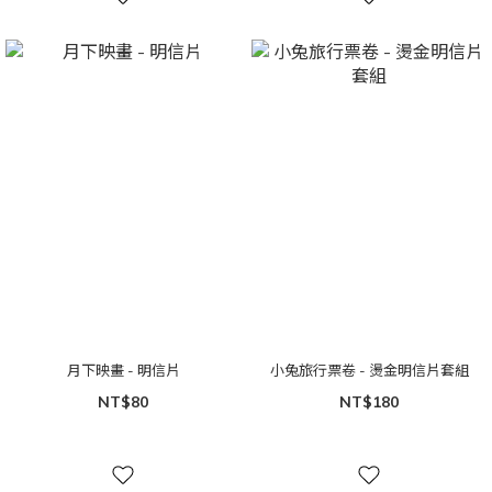
月下映畫 - 明信片
小兔旅行票卷 - 燙金明信片套組
NT$80
NT$180