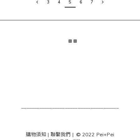
3
4
5
6
7
______________________________________
購物須知
|
聯繫我們
|
©
2022 Pei+Pei