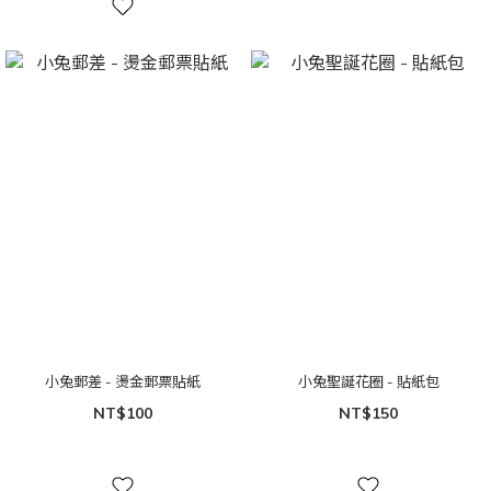
小兔郵差 - 燙金郵票貼紙
小兔聖誕花圈 - 貼紙包
NT$100
NT$150