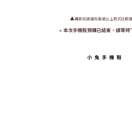
▲
購買前建議先看過以上款式比較
< 本次手機殼預購已結束，請等待
小兔手機殼