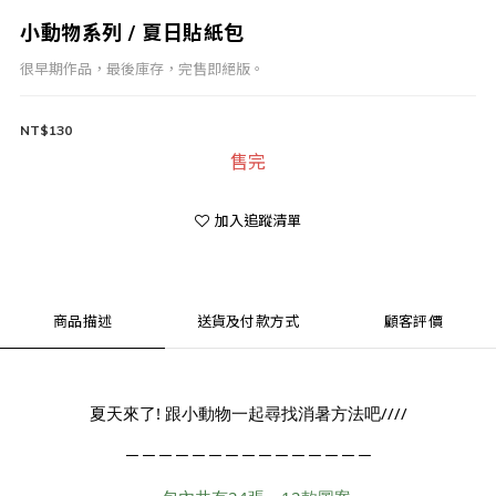
小動物系列 / 夏日貼紙包
很早期作品，最後庫存，完售即絕版。
NT$130
售完
加入追蹤清單
商品描述
送貨及付款方式
顧客評價
夏天來了! 跟小動物一起尋找消暑方法吧////
－－－－－－－－－－－－－－－