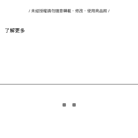
/ 未經授權請勿隨意轉載．修改．使用商品照 /
了解更多