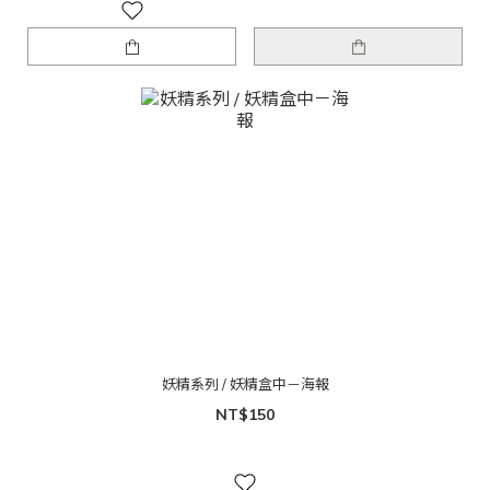
妖精系列 / 妖精盒中－海報
NT$150