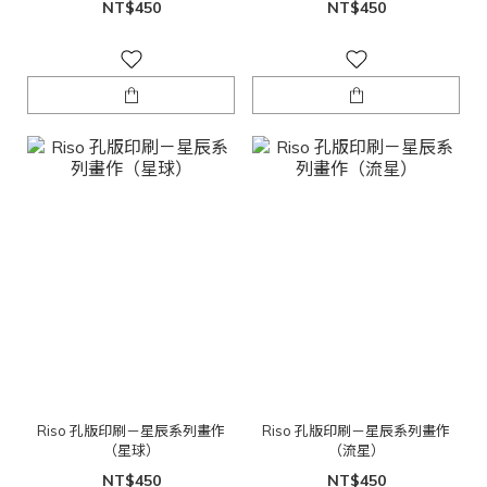
NT$450
NT$450
Riso 孔版印刷－星辰系列畫作
Riso 孔版印刷－星辰系列畫作
（星球）
（流星）
NT$450
NT$450