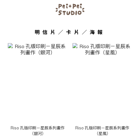
明信片／卡片／海報
Riso 孔版印刷－星辰系列畫作
Riso 孔版印刷－星辰系列畫作
（銀河）
（星風）