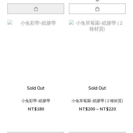
Sold Out
Sold Out
小兔彩帶-紙膠帶
小兔草莓園-紙膠帶 (２種材質)
NT$180
NT$200 ~ NT$220