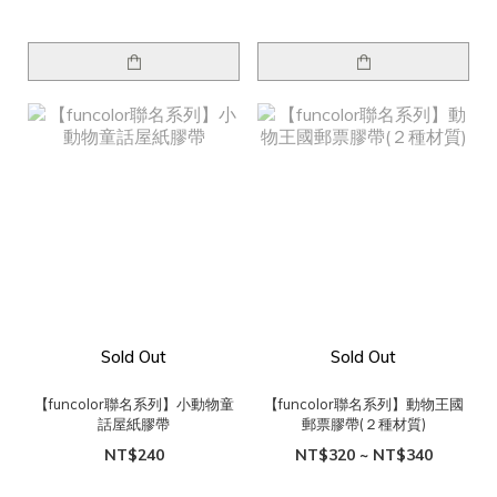
Sold Out
Sold Out
【funcolor聯名系列】小動物童
【funcolor聯名系列】動物王國
話屋紙膠帶
郵票膠帶(２種材質)
NT$240
NT$320 ~ NT$340