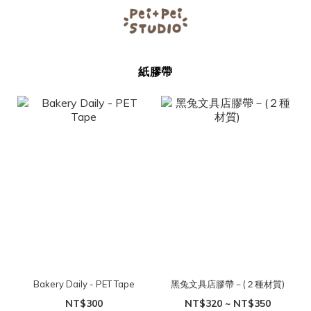
紙膠帶
Bakery Daily - PET Tape
黑兔文具店膠帶－(２種材質)
NT$300
NT$320 ~ NT$350