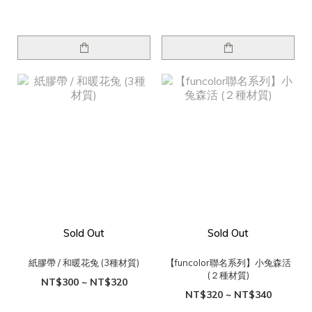
Sold Out
Sold Out
紙膠帶 / 和暖花兔 (3種材質)
【funcolor聯名系列】小兔森活
(２種材質)
NT$300 ~ NT$320
NT$320 ~ NT$340