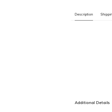
Description
Shippi
Additional Details