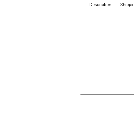
Description
Shippi