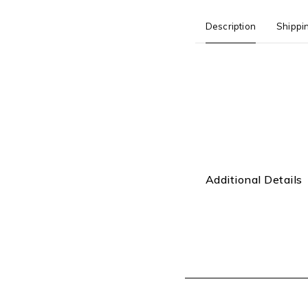
Description
Shippi
Additional Details