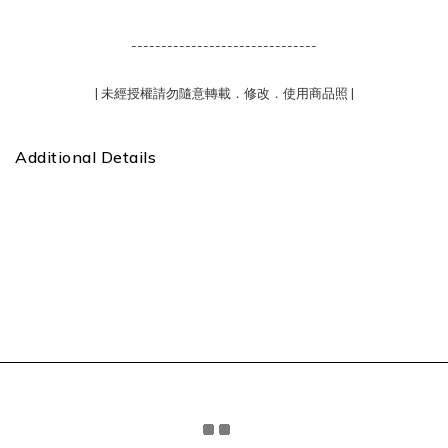
-------------------------------
| 未經授權請勿隨意轉載．修改．使用商品照 |
Additional Details