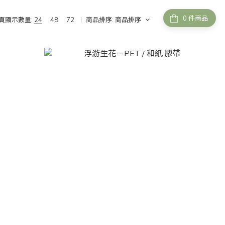
件商品
頁顯示數量:
24
48
72
商品排序:
商品排序